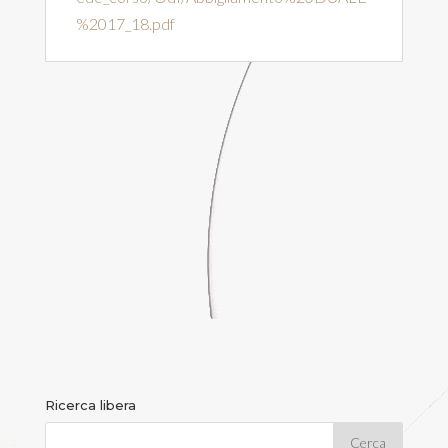
%2017_18.pdf
Ricerca libera