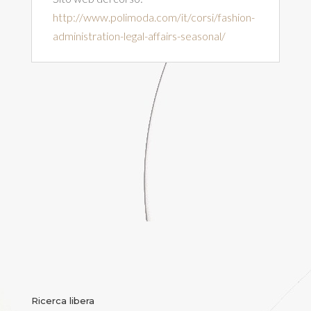
http://www.polimoda.com/it/corsi/fashion-
administration-legal-affairs-seasonal/
Ricerca libera