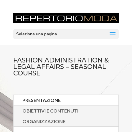
Seleziona una pagina
FASHION ADMINISTRATION &
LEGAL AFFAIRS – SEASONAL
COURSE
PRESENTAZIONE
OBIETTIVI E CONTENUTI
ORGANIZZAZIONE