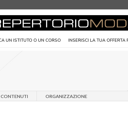
CA UN ISTITUTO O UN CORSO
INSERISCI LA TUA OFFERTA
E CONTENUTI
ORGANIZZAZIONE