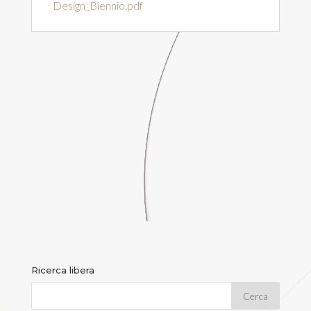
Design_Biennio.pdf
Ricerca libera