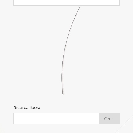
Ricerca libera