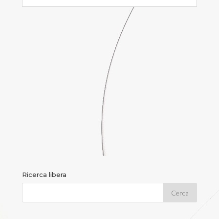
Ricerca libera