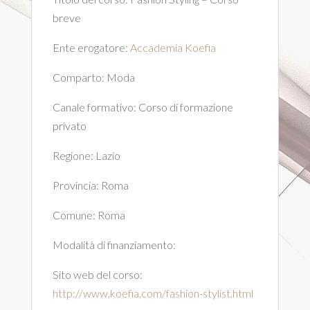
breve
Ente erogatore:
Accademia Koefia
Comparto:
Moda
Canale formativo:
Corso di formazione
privato
Regione:
Lazio
Provincia:
Roma
Comune:
Roma
Modalità di finanziamento:
Sito web del corso:
http://www.koefia.com/fashion-stylist.html