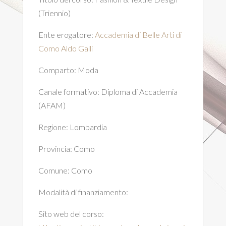
(Triennio)
Ente erogatore:
Accademia di Belle Arti di
Como Aldo Galli
Comparto:
Moda
Canale formativo:
Diploma di Accademia
(AFAM)
Regione:
Lombardia
Provincia:
Como
Comune:
Como
Modalità di finanziamento:
Sito web del corso: