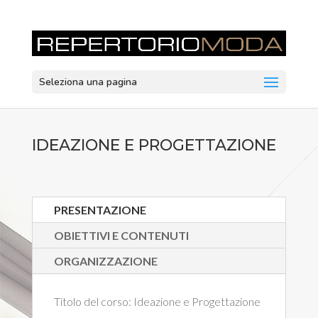
Seleziona una pagina
IDEAZIONE E PROGETTAZIONE
PRESENTAZIONE
OBIETTIVI E CONTENUTI
ORGANIZZAZIONE
Titolo del corso:
Ideazione e Progettazione