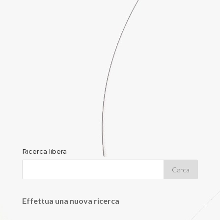
Ricerca libera
Effettua una nuova ricerca