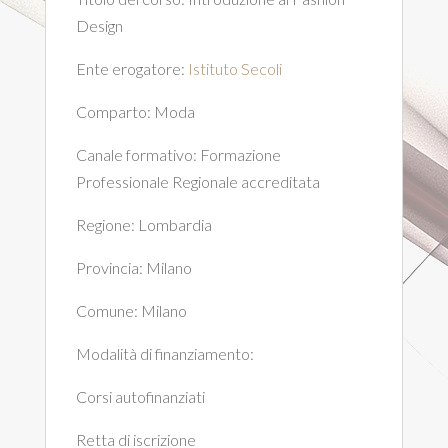
Design
Ente erogatore:
Istituto Secoli
Comparto:
Moda
Canale formativo:
Formazione
Professionale Regionale accreditata
Regione:
Lombardia
Provincia:
Milano
Comune:
Milano
Modalità di finanziamento:
Corsi autofinanziati
Retta di iscrizione