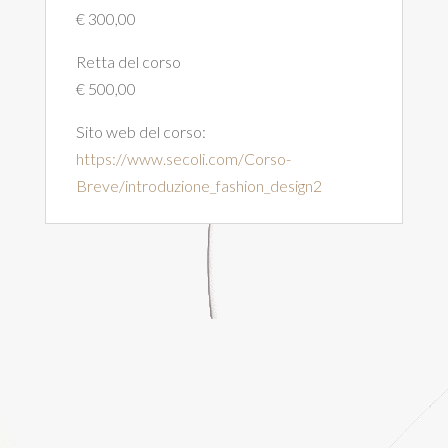
€ 300,00
Retta del corso
€ 500,00
Sito web del corso:
https://www.secoli.com/Corso-
Breve/introduzione_fashion_design2