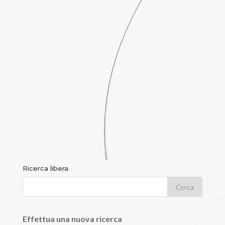
Ricerca libera
Effettua una nuova ricerca