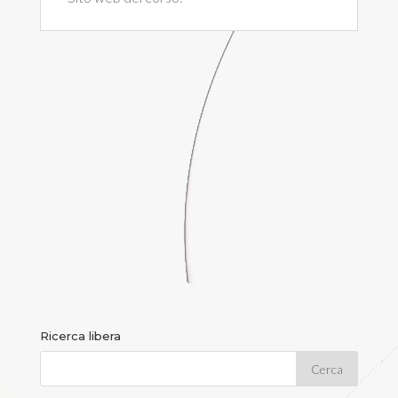
Ricerca libera