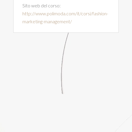
Sito web del corso:
http://www.polimoda.com/it/corsi/fashion-
marketing-management/