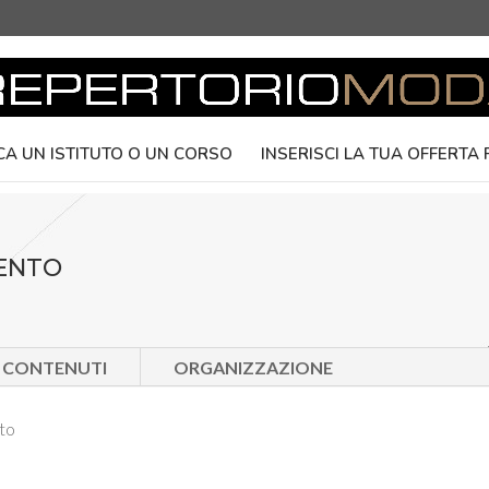
CA UN ISTITUTO O UN CORSO
INSERISCI LA TUA OFFERTA
MENTO
E CONTENUTI
ORGANIZZAZIONE
nto