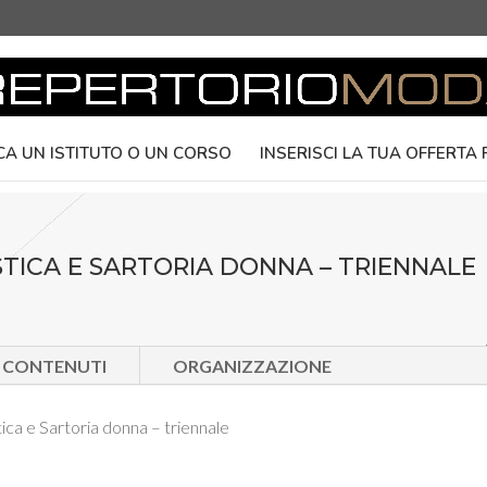
CA UN ISTITUTO O UN CORSO
INSERISCI LA TUA OFFERTA
STICA E SARTORIA DONNA – TRIENNALE
E CONTENUTI
ORGANIZZAZIONE
ica e Sartoria donna – triennale