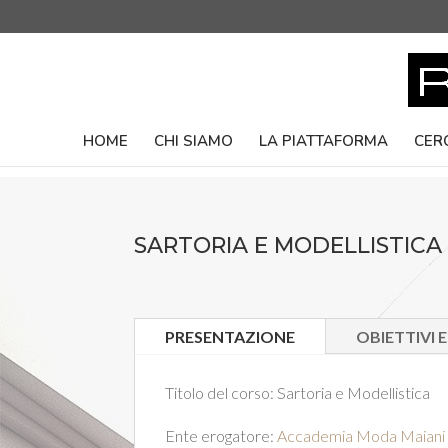
HOME
CHI SIAMO
LA PIATTAFORMA
CER
SARTORIA E MODELLISTICA
PRESENTAZIONE
OBIETTIVI 
Titolo del corso:
Sartoria e Modellistica
Ente erogatore:
Accademia Moda Maiani