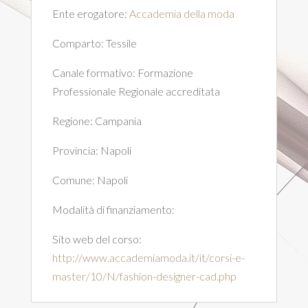
Ente erogatore:
Accademia della moda
Comparto:
Tessile
Canale formativo:
Formazione
Professionale Regionale accreditata
Regione:
Campania
Provincia:
Napoli
Comune:
Napoli
Modalità di finanziamento:
Sito web del corso:
http://www.accademiamoda.it/it/corsi-e-
master/10/N/fashion-designer-cad.php