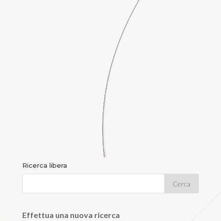
Ricerca libera
Effettua una nuova ricerca