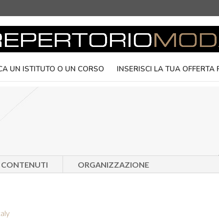
CA UN ISTITUTO O UN CORSO
INSERISCI LA TUA OFFERTA
E CONTENUTI
ORGANIZZAZIONE
taly