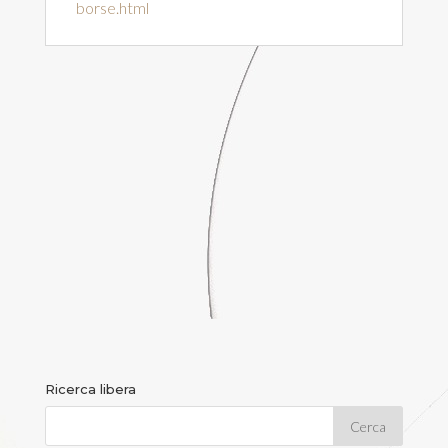
borse.html
Ricerca libera