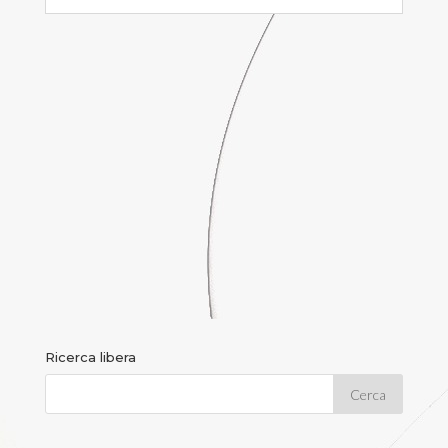
Ricerca libera