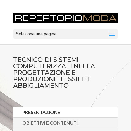
Seleziona una pagina
TECNICO DI SISTEMI
COMPUTERIZZATI NELLA
PROGETTAZIONE E
PRODUZIONE TESSILE E
ABBIGLIAMENTO
PRESENTAZIONE
OBIETTIVI E CONTENUTI