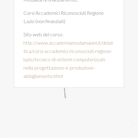
Corsi Accademici Riconosciuti Regione
Lazio (non finanziati)
Sito web del corso:
http://www.accademiamodamaiani.it/didat
tica/corsi-accademici-riconosciuti-regione-
lazio/tecnico-di-sistemi-computerizzati-
nella-progettazione-e-produzione-
abbigliamento.html