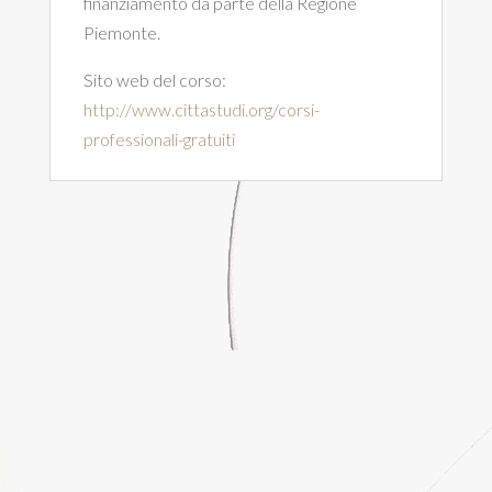
finanziamento da parte della Regione
Piemonte.
Sito web del corso:
http://www.cittastudi.org/corsi-
professionali-gratuiti