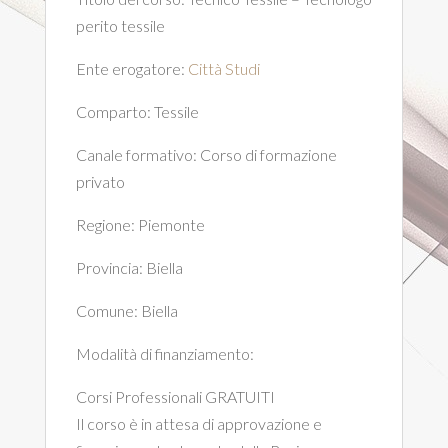
perito tessile
Ente erogatore:
Città Studi
Comparto:
Tessile
Canale formativo:
Corso di formazione
privato
Regione:
Piemonte
Provincia:
Biella
Comune:
Biella
Modalità di finanziamento:
Corsi Professionali GRATUITI
Il corso è in attesa di approvazione e