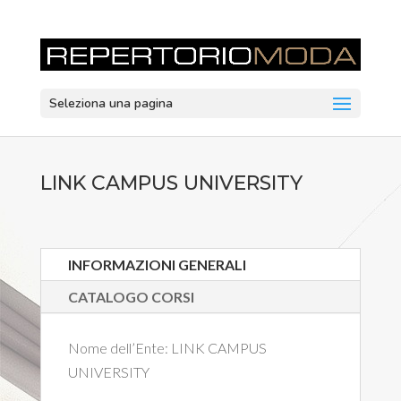
Seleziona una pagina
LINK CAMPUS UNIVERSITY
INFORMAZIONI GENERALI
CATALOGO CORSI
Nome dell’Ente:
LINK CAMPUS
UNIVERSITY