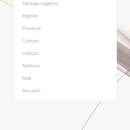
Tipologia soggetto:
Regione:
Provincia:
Comune:
Indirizzo:
Telefono:
Mail:
Sito web: