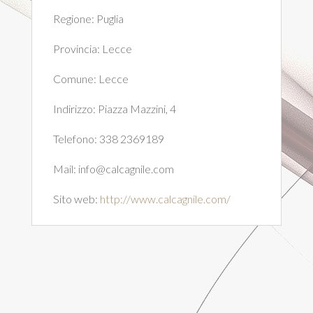
Regione:
Puglia
Provincia:
Lecce
Comune:
Lecce
Indirizzo:
Piazza Mazzini, 4
Telefono:
338 2369189
Mail:
info@calcagnile.com
Sito web:
http://www.calcagnile.com/