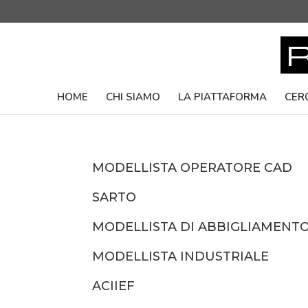
HOME
CHI SIAMO
LA PIATTAFORMA
CER
MODELLISTA OPERATORE CAD
SARTO
MODELLISTA DI ABBIGLIAMENT
MODELLISTA INDUSTRIALE
ACIIEF