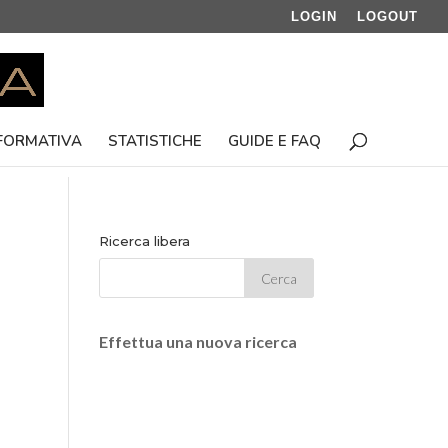
LOGIN
LOGOUT
 FORMATIVA
STATISTICHE
GUIDE E FAQ
Ricerca libera
Effettua una nuova ricerca