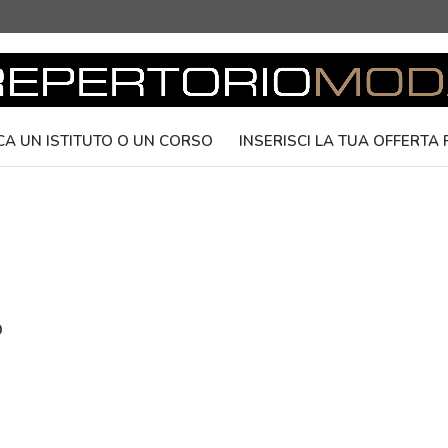
CA UN ISTITUTO O UN CORSO
INSERISCI LA TUA OFFERTA
O