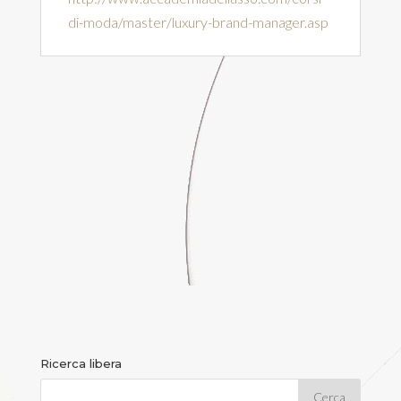
di-moda/master/luxury-brand-manager.asp
Ricerca libera