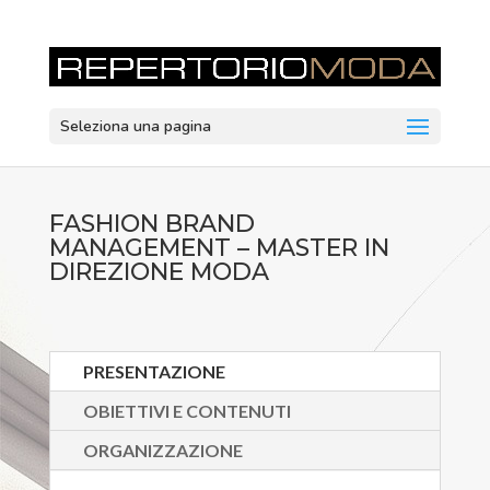
Seleziona una pagina
FASHION BRAND
MANAGEMENT – MASTER IN
DIREZIONE MODA
PRESENTAZIONE
OBIETTIVI E CONTENUTI
ORGANIZZAZIONE