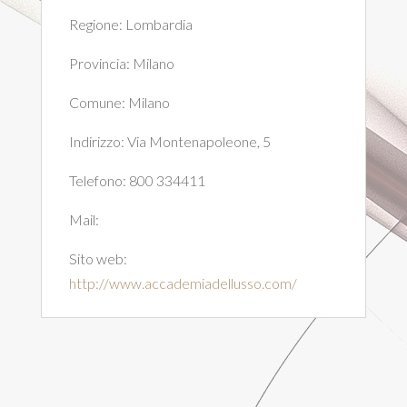
Regione:
Lombardia
Provincia:
Milano
Comune:
Milano
Indirizzo:
Via Montenapoleone, 5
Telefono:
800 334411
Mail:
Sito web:
http://www.accademiadellusso.com/