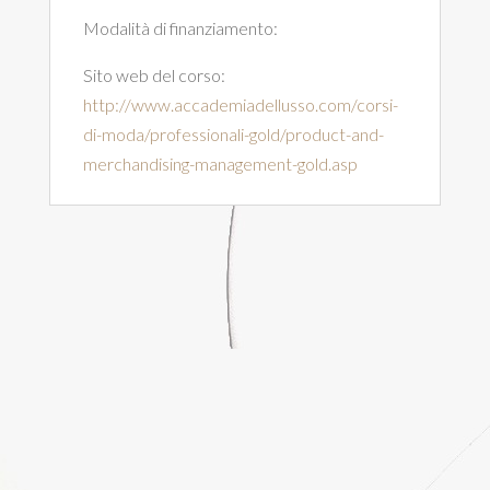
Modalità di finanziamento:
Sito web del corso:
http://www.accademiadellusso.com/corsi-
di-moda/professionali-gold/product-and-
merchandising-management-gold.asp