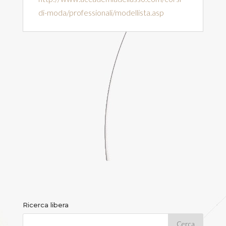
di-moda/professionali/modellista.asp
Ricerca libera