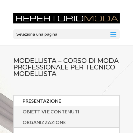
Seleziona una pagina
MODELLISTA – CORSO DI MODA
PROFESSIONALE PER TECNICO
MODELLISTA
PRESENTAZIONE
OBIETTIVI E CONTENUTI
ORGANIZZAZIONE