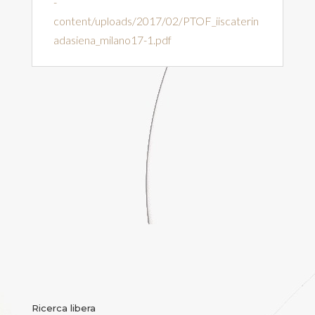
-
content/uploads/2017/02/PTOF_iiscaterin
adasiena_milano17-1.pdf
Ricerca libera