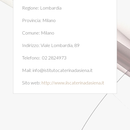
Regione:
Lombardia
Provincia:
Milano
Comune:
Milano
Indirizzo:
Viale Lombardia, 89
Telefono:
02 2824973
Mail:
info@istitutocaterinadasiena.it
Sito web:
http://www.iiscaterinadasiena.it