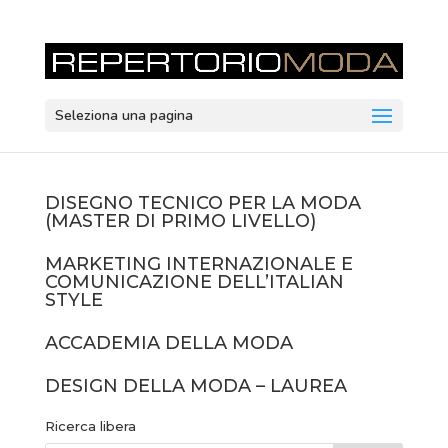
Seleziona una pagina
DISEGNO TECNICO PER LA MODA
(MASTER DI PRIMO LIVELLO)
MARKETING INTERNAZIONALE E
COMUNICAZIONE DELL’ITALIAN
STYLE
ACCADEMIA DELLA MODA
DESIGN DELLA MODA – LAUREA
Ricerca libera